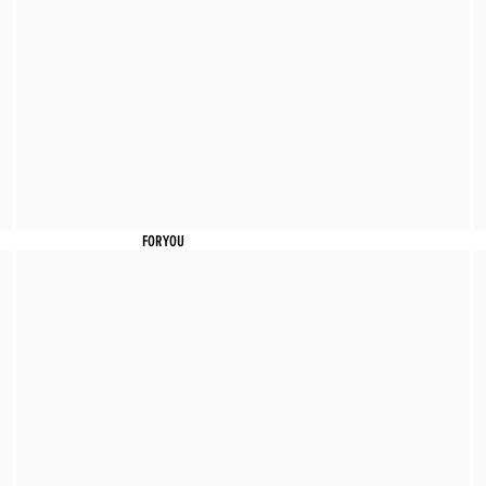
FORYOU