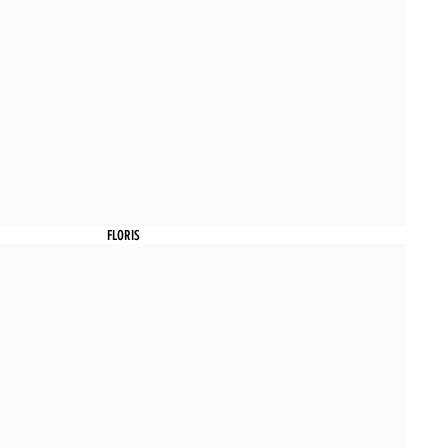
FLORIS