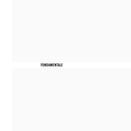
FONDAMENTALE