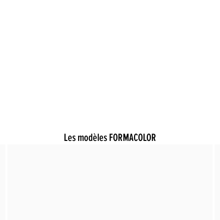
Les modèles FORMACOLOR