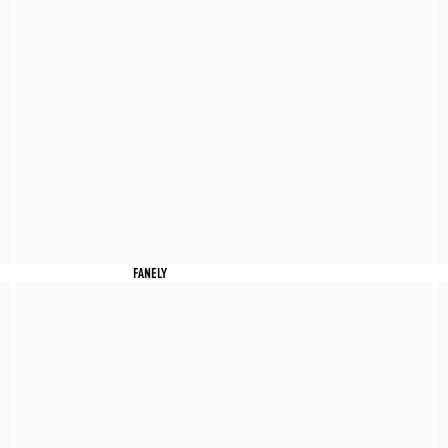
FANELY