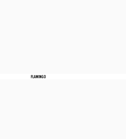
FLAMINGO