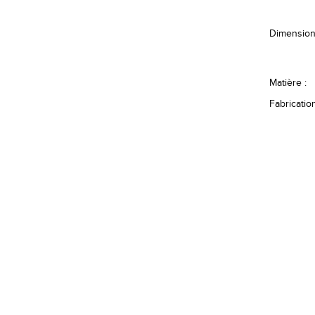
Dimension
Matière :
Fabrication