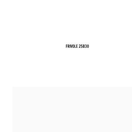
FRIVOLE 25B30