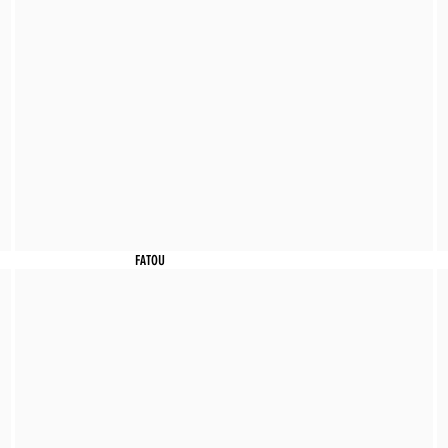
FATOU