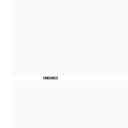
FANDANGO