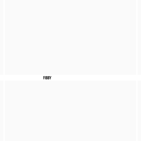
FIBBY