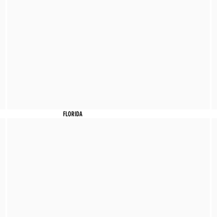
FLORIDA