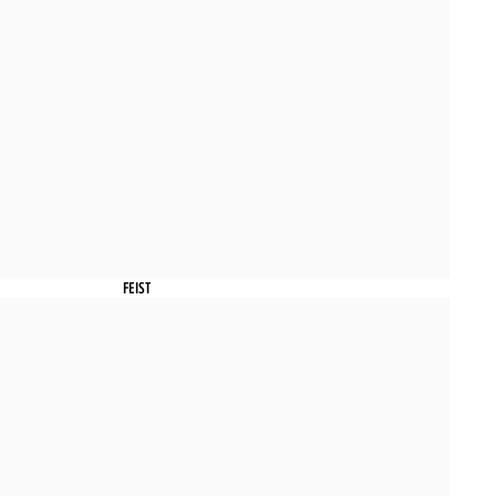
FEIST