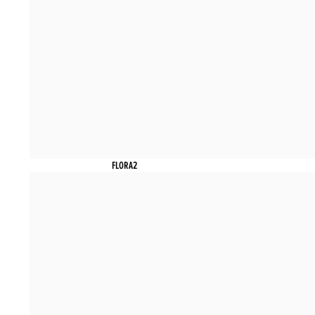
FLORA2