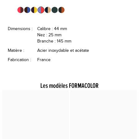
Dimensions :
Calibre : 44 mm
Nez : 25 mm
Branche : 145 mm
Matière :
Acier inoxydable et acétate
Fabrication :
France
Les modèles FORMACOLOR