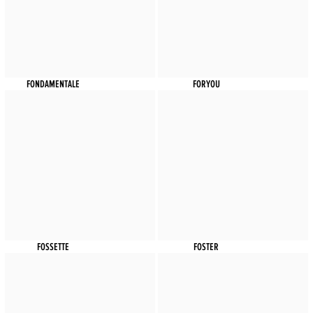
FONDAMENTALE
FORYOU
FOSSETTE
FOSTER