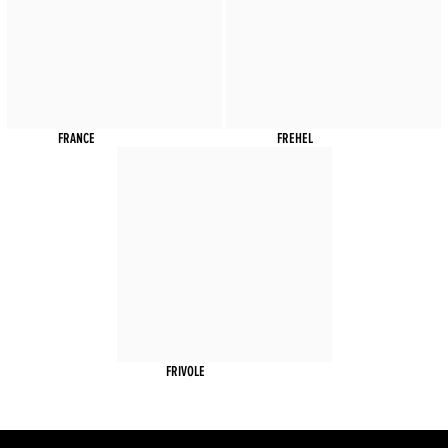
FRANCE
FREHEL
FRIVOLE