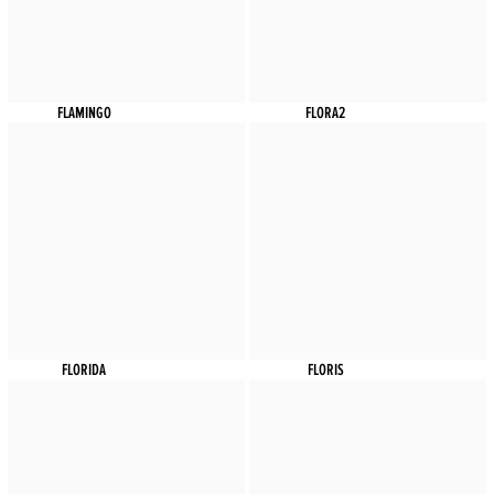
FLAMINGO
FLORA2
FLORIDA
FLORIS