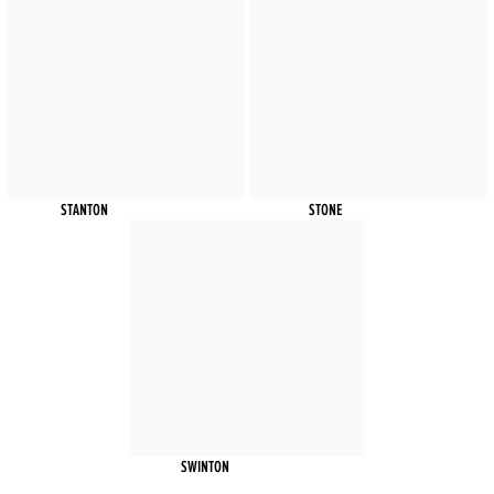
STANTON
STONE
SWINTON