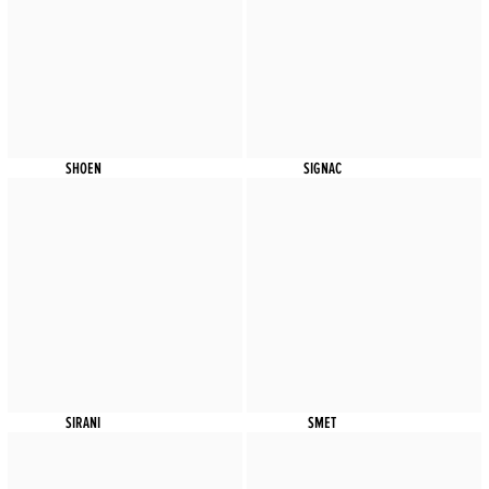
SHOEN
SIGNAC
SIRANI
SMET