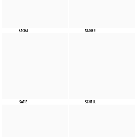
SACHA
SADIER
SATIE
SCHELL