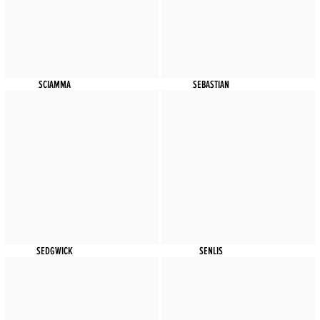
SCIAMMA
SEBASTIAN
SEDGWICK
SENLIS