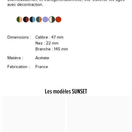
avec décontraction.
Dimensions :
Calibre : 47 mm
Nez : 22 mm
Branche : 145 mm
Matière :
Acétate
Fabrication :
France
Les modèles SUNSET