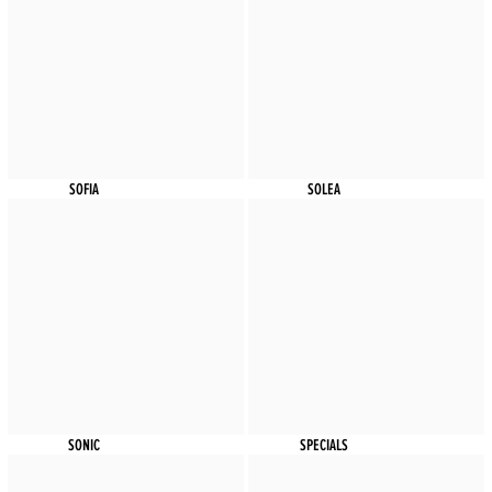
SOFIA
SOLEA
SONIC
SPECIALS