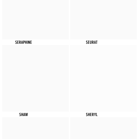
SERAPHINE
SEURAT
SHAW
SHERYL