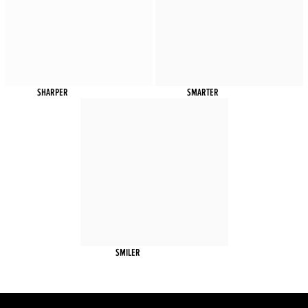
SHARPER
SMARTER
SMILER