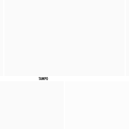
TAMPO