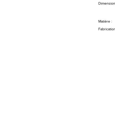
Dimension
Matière :
Fabrication