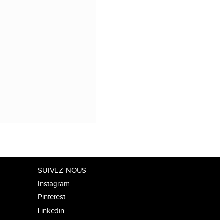
SUIVEZ-NOUS
Instagram
Pinterest
Linkedin