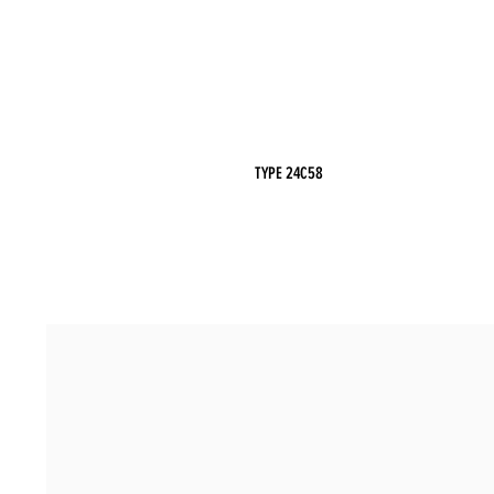
TYPE 24C58