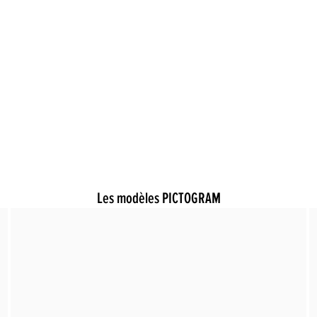
Les modèles PICTOGRAM