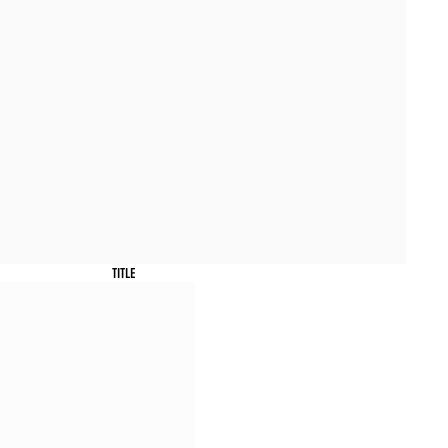
TITLE