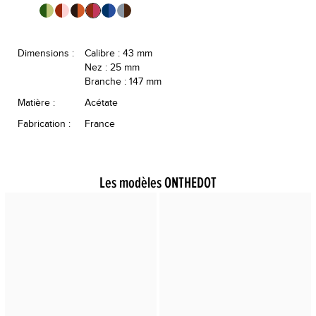
Dimensions :
Calibre : 43 mm
Nez : 25 mm
Branche : 147 mm
Matière :
Acétate
Fabrication :
France
Les modèles ONTHEDOT