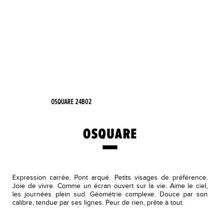
OSQUARE 24B02
OSQUARE
Expression carrée. Pont arqué. Petits visages de préférence.
Joie de vivre. Comme un écran ouvert sur la vie. Aime le ciel,
les journées plein sud. Géométrie complexe. Douce par son
calibre, tendue par ses lignes. Peur de rien, prête à tout.