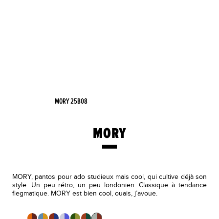
MORY 25B08
MORY
MORY, pantos pour ado studieux mais cool, qui cultive déjà son
style. Un peu rétro, un peu londonien. Classique à tendance
flegmatique. MORY est bien cool, ouais, j’avoue.