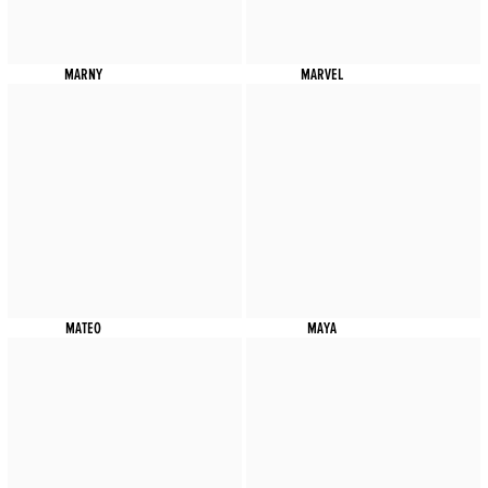
MARNY
MARVEL
MATEO
MAYA