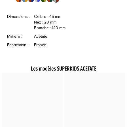
Dimensions :
Calibre : 45 mm
Nez : 20 mm
Branche : 140 mm
Matière :
Acétate
Fabrication :
France
Les modèles SUPERKIDS ACETATE