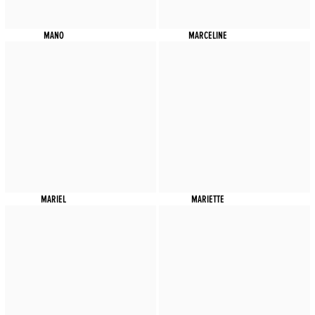
MANO
MARCELINE
MARIEL
MARIETTE