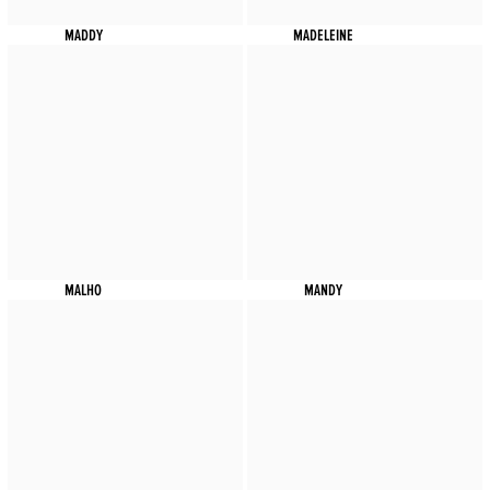
MADDY
MADELEINE
MALHO
MANDY