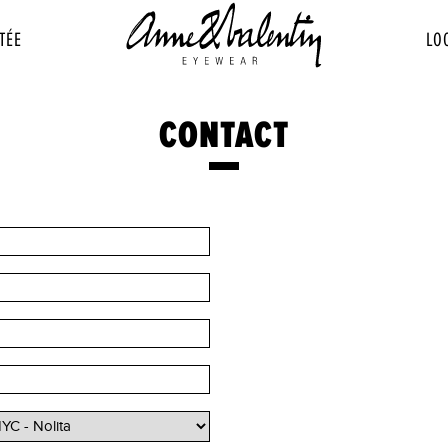
TÉE
LO
CONTACT