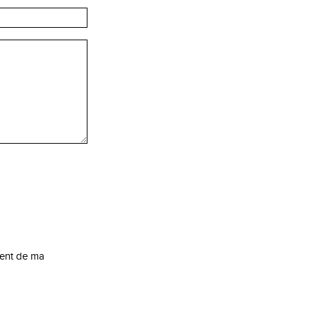
ment de ma