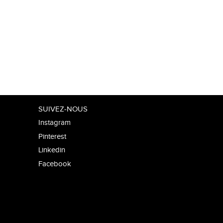
SUIVEZ-NOUS
Instagram
Pinterest
Linkedin
Facebook