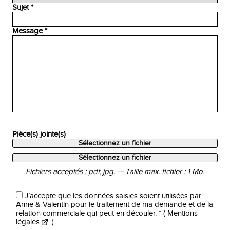
Sujet *
Message *
Pièce(s) jointe(s)
Sélectionnez un fichier
Sélectionnez un fichier
Fichiers acceptés : pdf, jpg. — Taille max. fichier : 1 Mo.
J’accepte que les données saisies soient utilisées par
Anne & Valentin pour le traitement de ma demande et de la
relation commerciale qui peut en découler. *
(
Mentions
légales
)