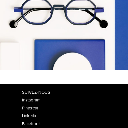
SUIVEZ-NOUS
Instagram
Pinterest
Linkedin
Facebook