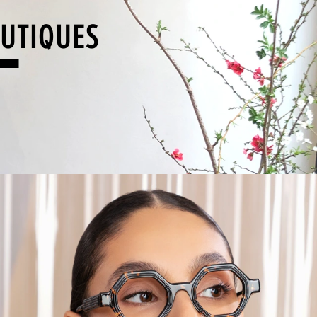
UTIQUES