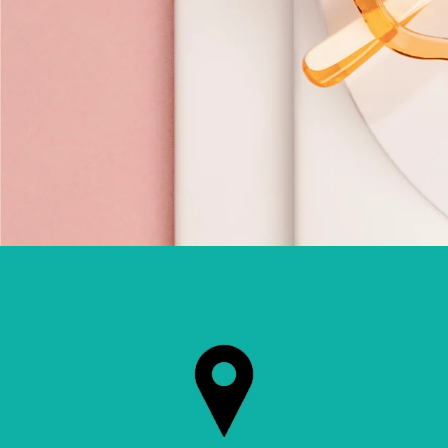
COMBINÉ