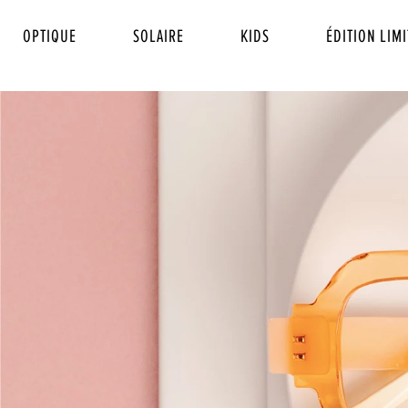
OPTIQUE
SOLAIRE
KIDS
ÉDITION LIMI