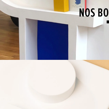
NOS BO