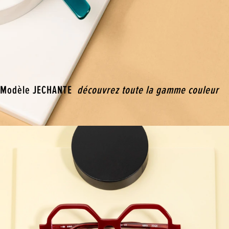
Modèle JECHANTE
découvrez toute la gamme couleur